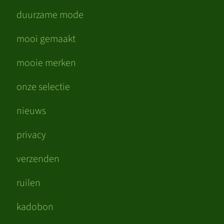
duurzame mode
mooi gemaakt
mooie merken
onze selectie
nieuws
privacy
verzenden
ruilen
kadobon