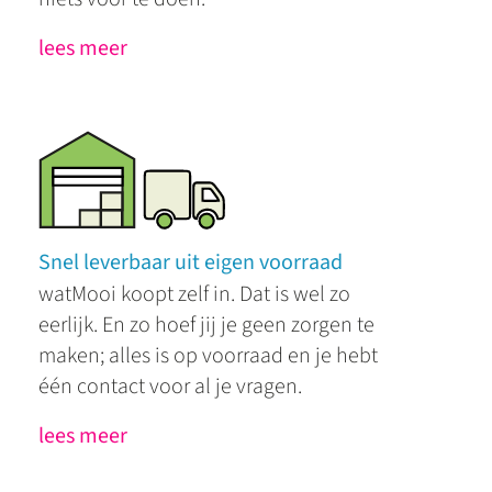
lees meer
Snel leverbaar uit eigen voorraad
watMooi koopt zelf in. Dat is wel zo
eerlijk. En zo hoef jij je geen zorgen te
maken; alles is op voorraad en je hebt
één contact voor al je vragen.
lees meer