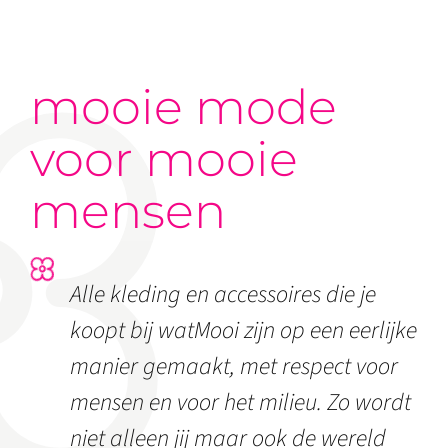
mooie mode
voor mooie
mensen
Alle kleding en accessoires die je
koopt bij watMooi zijn op een eerlijke
manier gemaakt, met respect voor
mensen en voor het milieu. Zo wordt
niet alleen jij maar ook de wereld