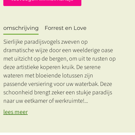
omschrijving
Forrest en Love
Sierlijke paradijsvogels zweven op
dramatische wijze door een weelderige oase
met uitzicht op de bergen, om uit te rusten op
deze artistieke koperen kruik. De serene
wateren met bloeiende lotussen zijn
passende versiering voor uw waterbak. Deze
schoonheid brengt zeker een stukje paradijs
naar uw eetkamer of werkruimte!
...
lees meer