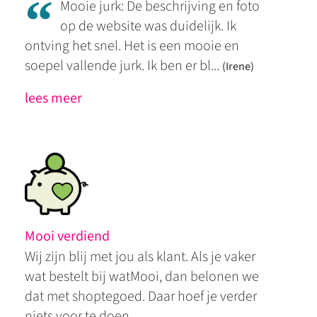
“
Mooie jurk: De beschrijving en foto
op de website was duidelijk. Ik
ontving het snel. Het is een mooie en
soepel vallende jurk. Ik ben er bl...
(Irene)
lees meer
Mooi verdiend
Wij zijn blij met jou als klant. Als je vaker
wat bestelt bij watMooi, dan belonen we
dat met shoptegoed. Daar hoef je verder
niets voor te doen.