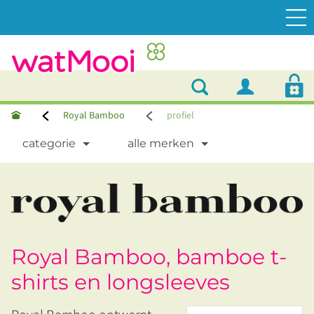
Royal Bamboo
profiel
categorie
alle merken
Royal Bamboo, bamboe t-
shirts en longsleeves