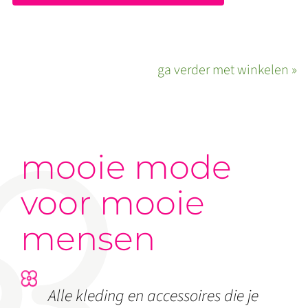
ga verder met winkelen »
mooie mode
voor mooie
mensen
Alle kleding en accessoires die je