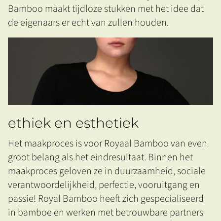
Bamboo maakt tijdloze stukken met het idee dat
de eigenaars er echt van zullen houden.
ethiek en esthetiek
Het maakproces is voor Royaal Bamboo van even
groot belang als het eindresultaat. Binnen het
maakproces geloven ze in duurzaamheid, sociale
verantwoordelijkheid, perfectie, vooruitgang en
passie! Royal Bamboo heeft zich gespecialiseerd
in bamboe en werken met betrouwbare partners