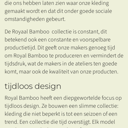
die ons hebben laten zien waar onze kleding
gemaakt wordt en dat dit onder goede sociale
omstandigheden gebeurt.
De Royaal Bamboo collectie is constant, dit
betekend ook een constante en voorspelbare
productietijd. Dit geeft onze makers genoeg tijd
om Royal Bamboo te produceren en vermindert de
tijdsdruk, wat de makers in de ateliers ten goede
komt, maar ook de kwaliteit van onze producten.
tijdloos design
Royal Bamboo heeft een diepgewortelde focus op
tijdloos design. Ze bouwen een slimme collectie:
kleding die niet beperkt is tot een seizoen of een
trend. Een collectie die tijd overstijgt. Elk model