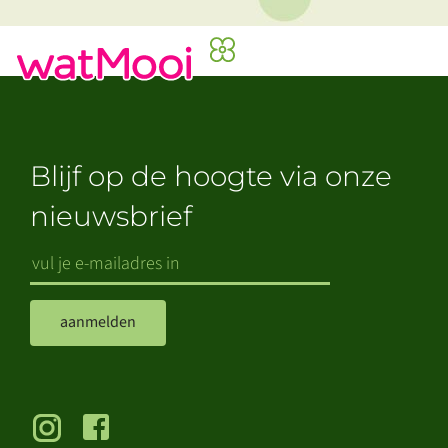
Blijf op de hoogte via onze
nieuwsbrief
aanmelden