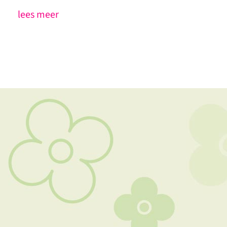
lees meer