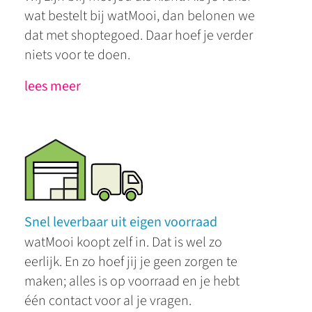
wat bestelt bij watMooi, dan belonen we
dat met shoptegoed. Daar hoef je verder
niets voor te doen.
lees meer
Snel leverbaar uit eigen voorraad
watMooi koopt zelf in. Dat is wel zo
eerlijk. En zo hoef jij je geen zorgen te
maken; alles is op voorraad en je hebt
één contact voor al je vragen.