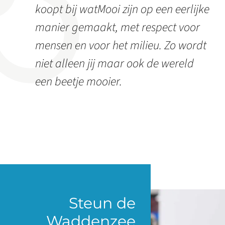
koopt bij watMooi zijn op een eerlijke
manier gemaakt, met respect voor
mensen en voor het milieu. Zo wordt
niet alleen jij maar ook de wereld
een beetje mooier.
Steun de
Waddenzee