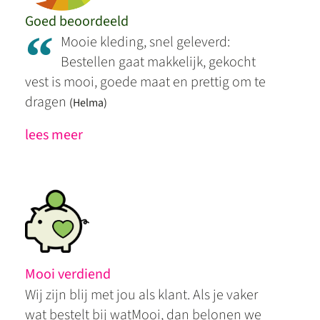
Goed beoordeeld
“
Mooie kleding, snel geleverd:
Bestellen gaat makkelijk, gekocht
vest is mooi, goede maat en prettig om te
dragen
(Helma)
lees meer
Mooi verdiend
Wij zijn blij met jou als klant. Als je vaker
wat bestelt bij watMooi, dan belonen we