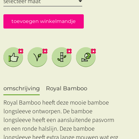
toevoegen winkelmandje
omschrijving
Royal Bamboo
Royal Bamboo heeft deze mooie bamboe
longsleeve ontworpen. De bamboe
longsleeve heeft een aansluitende pasvorm
en een ronde halslijn. Deze bamboe
longsleeve heeft extra lange mouwen wat erg