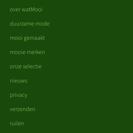
over watMooi
duurzame mode
mooi gemaakt
mooie merken
onze selectie
nieuws
privacy
verzenden
ruilen