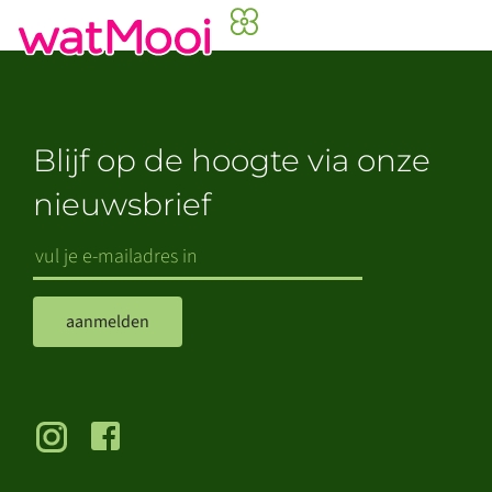
Blijf op de hoogte via onze
nieuwsbrief
aanmelden