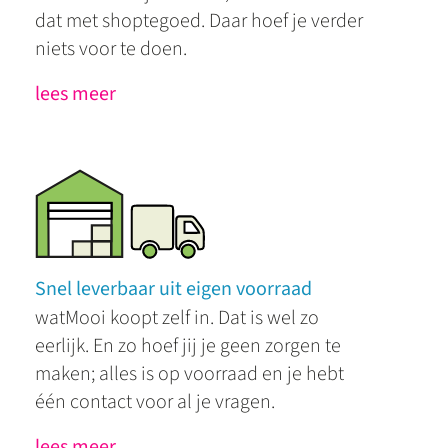
dat met shoptegoed. Daar hoef je verder
niets voor te doen.
lees meer
Snel leverbaar uit eigen voorraad
watMooi koopt zelf in. Dat is wel zo
eerlijk. En zo hoef jij je geen zorgen te
maken; alles is op voorraad en je hebt
één contact voor al je vragen.
lees meer