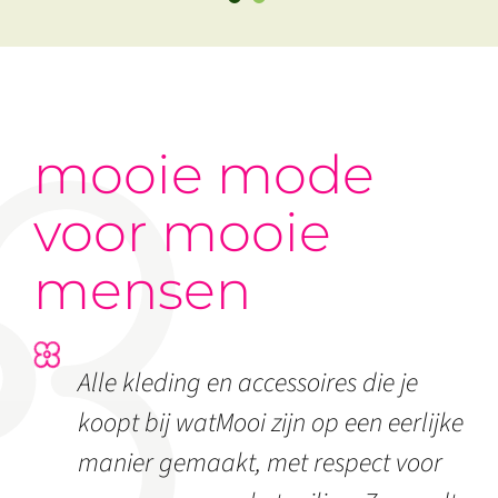
mooie mode
voor mooie
mensen
Alle kleding en accessoires die je
koopt bij watMooi zijn op een eerlijke
manier gemaakt, met respect voor