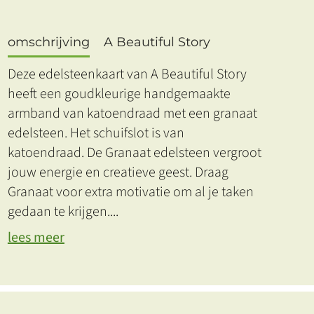
omschrijving
A Beautiful Story
Deze edelsteenkaart van A Beautiful Story
heeft een goudkleurige handgemaakte
armband van katoendraad met een granaat
edelsteen. Het schuifslot is van
katoendraad. De Granaat edelsteen vergroot
jouw energie en creatieve geest. Draag
Granaat voor extra motivatie om al je taken
gedaan te krijgen.
...
lees meer