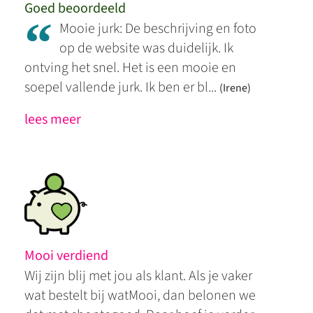
Goed beoordeeld
“
Mooie jurk: De beschrijving en foto
op de website was duidelijk. Ik
ontving het snel. Het is een mooie en
soepel vallende jurk. Ik ben er bl...
(Irene)
lees meer
Mooi verdiend
Wij zijn blij met jou als klant. Als je vaker
wat bestelt bij watMooi, dan belonen we