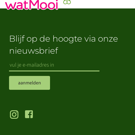
Blijf op de hoogte via onze
nieuwsbrief
aanmelden