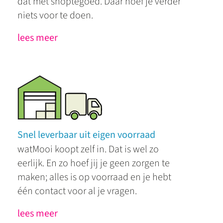
dat met shoptegoed. Daar hoef je verder
niets voor te doen.
lees meer
Snel leverbaar uit eigen voorraad
watMooi koopt zelf in. Dat is wel zo
eerlijk. En zo hoef jij je geen zorgen te
maken; alles is op voorraad en je hebt
één contact voor al je vragen.
lees meer