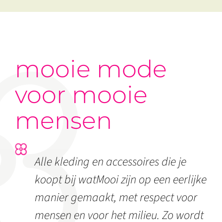
mooie mode
voor mooie
mensen
Alle kleding en accessoires die je
koopt bij watMooi zijn op een eerlijke
manier gemaakt, met respect voor
mensen en voor het milieu. Zo wordt