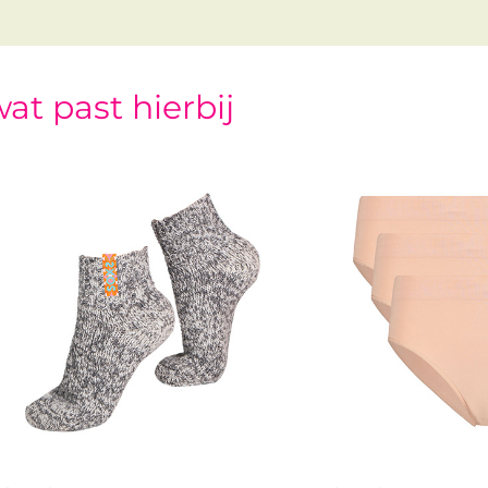
at past hierbij