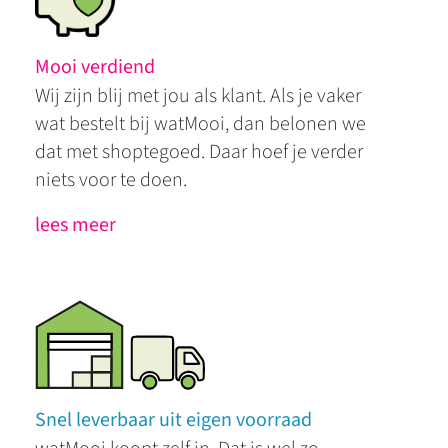
Mooi verdiend
Wij zijn blij met jou als klant. Als je vaker
wat bestelt bij watMooi, dan belonen we
dat met shoptegoed. Daar hoef je verder
niets voor te doen.
lees meer
Snel leverbaar uit eigen voorraad