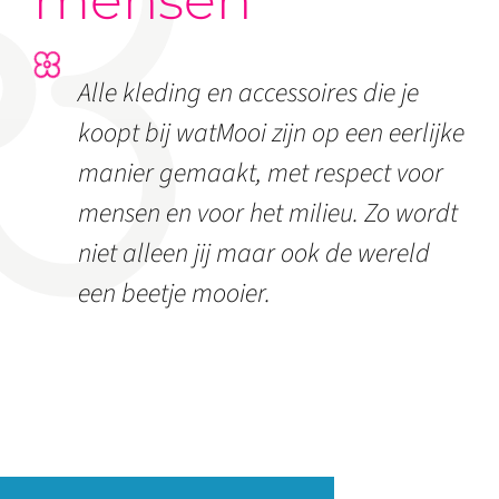
mensen
Alle kleding en accessoires die je
koopt bij watMooi zijn op een eerlijke
manier gemaakt, met respect voor
mensen en voor het milieu. Zo wordt
niet alleen jij maar ook de wereld
een beetje mooier.