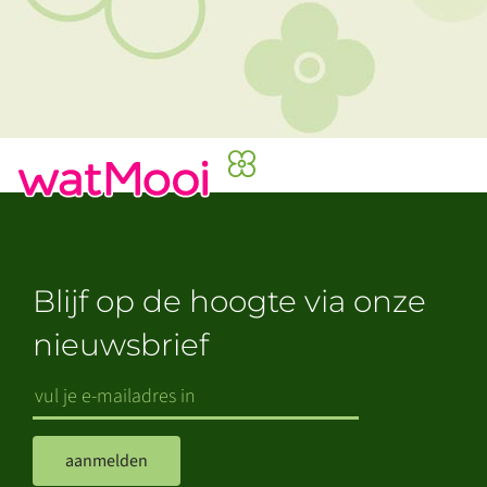
Blijf op de hoogte via onze
nieuwsbrief
aanmelden