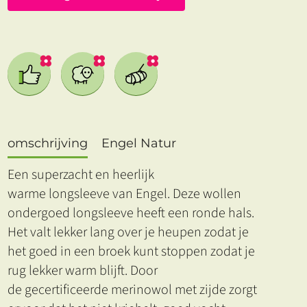
omschrijving
Engel Natur
Een superzacht en heerlijk
warme longsleeve van Engel. Deze wollen
ondergoed longsleeve heeft een ronde hals.
Het valt lekker lang over je heupen zodat je
het goed in een broek kunt stoppen zodat je
rug lekker warm blijft. Door
de gecertificeerde merinowol met zijde zorgt