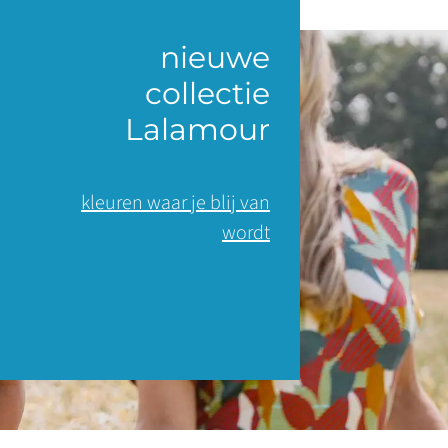
nieuwe
collectie
Lalamour
kleuren waar je blij van
wordt