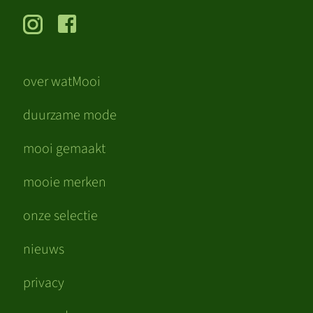
over watMooi
duurzame mode
mooi gemaakt
mooie merken
onze selectie
nieuws
privacy