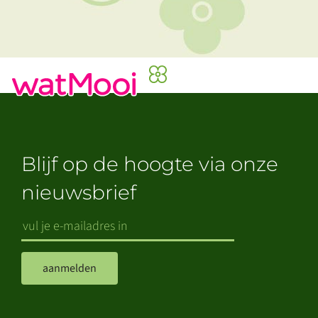
Blijf op de hoogte via onze
nieuwsbrief
aanmelden