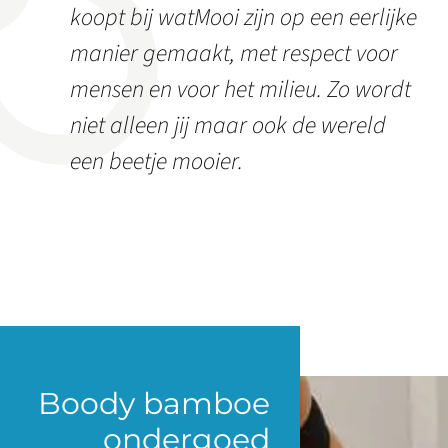
koopt bij watMooi zijn op een eerlijke
manier gemaakt, met respect voor
mensen en voor het milieu. Zo wordt
niet alleen jij maar ook de wereld
een beetje mooier.
Boody bamboe
ondergoed