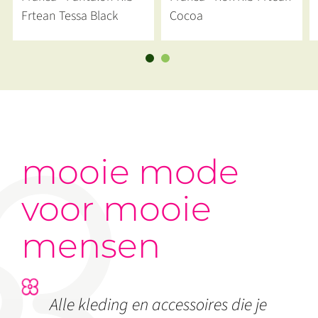
Frtean Tessa Black
Cocoa
mooie mode
voor mooie
mensen
Alle kleding en accessoires die je