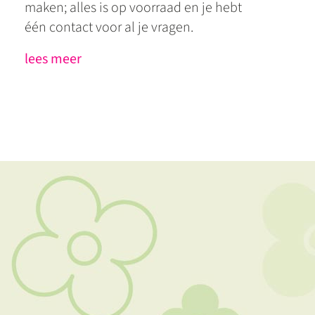
maken; alles is op voorraad en je hebt
één contact voor al je vragen.
lees meer