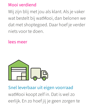
Mooi verdiend
Wij zijn blij met jou als klant. Als je vaker
wat bestelt bij watMooi, dan belonen we
dat met shoptegoed. Daar hoef je verder
niets voor te doen.
lees meer
Snel leverbaar uit eigen voorraad
watMooi koopt zelf in. Dat is wel zo
eerlijk. En zo hoef jij je geen zorgen te