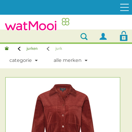
jurken
jurk
categorie
alle merken