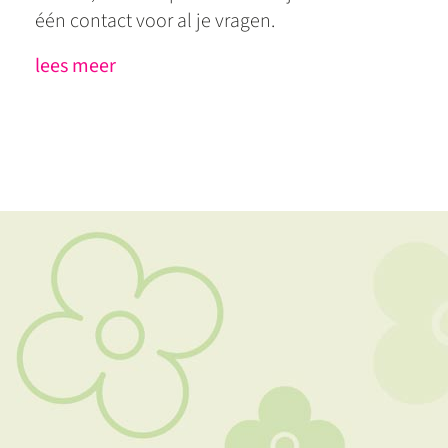
één contact voor al je vragen.
lees meer