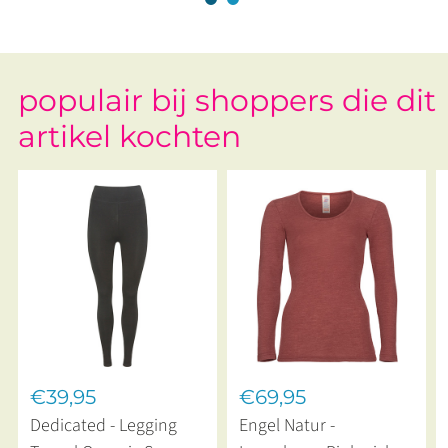
populair bij shoppers die dit
artikel kochten
€39,95
€69,95
Dedicated - Legging
Engel Natur -