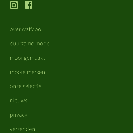
over watMooi
duurzame mode
mooi gemaakt
mooie merken
onze selectie
nieuws
privacy
verzenden