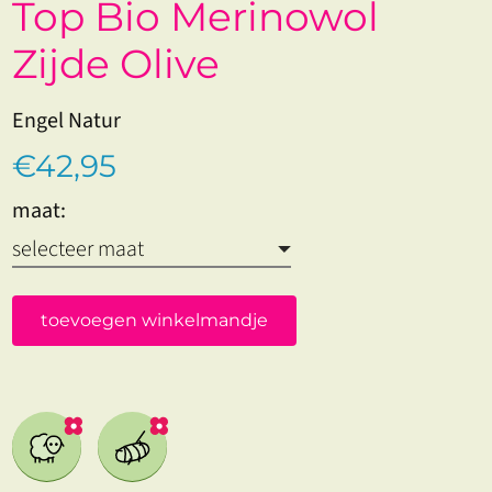
Top Bio Merinowol
Zijde Olive
Engel Natur
€42,95
maat:
toevoegen winkelmandje