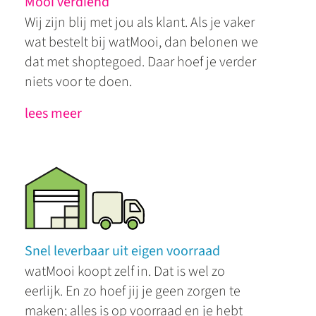
Mooi verdiend
Wij zijn blij met jou als klant. Als je vaker
wat bestelt bij watMooi, dan belonen we
dat met shoptegoed. Daar hoef je verder
niets voor te doen.
lees meer
Snel leverbaar uit eigen voorraad
watMooi koopt zelf in. Dat is wel zo
eerlijk. En zo hoef jij je geen zorgen te
maken; alles is op voorraad en je hebt