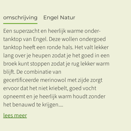
omschrijving
Engel Natur
Een superzacht en heerlijk warme onder-
tanktop van Engel. Deze wollen ondergoed
tanktop heeft een ronde hals. Het valt lekker
lang over je heupen zodat je het goed in een
broek kunt stoppen zodat je rug lekker warm
blijft. De combinatie van
gecertificeerde merinowol met zijde zorgt
ervoor dat het niet kriebelt, goed vocht
opneemt en je heerlijk warm houdt zonder
het benauwd te krijgen.
...
lees meer