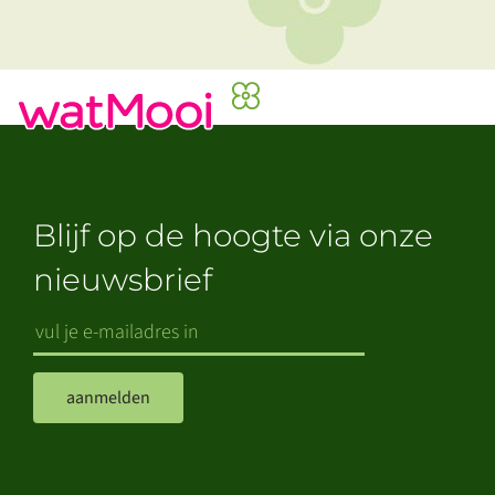
Blijf op de hoogte via onze
nieuwsbrief
aanmelden