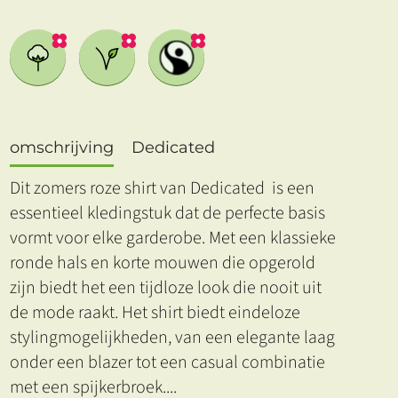
omschrijving
Dedicated
Dit zomers roze shirt van Dedicated is een
essentieel kledingstuk dat de perfecte basis
vormt voor elke garderobe. Met een klassieke
ronde hals en korte mouwen die opgerold
zijn biedt het een tijdloze look die nooit uit
de mode raakt. Het shirt biedt eindeloze
stylingmogelijkheden, van een elegante laag
onder een blazer tot een casual combinatie
met een spijkerbroek.
...