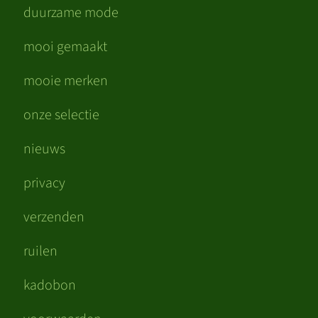
duurzame mode
mooi gemaakt
mooie merken
onze selectie
nieuws
privacy
verzenden
ruilen
kadobon