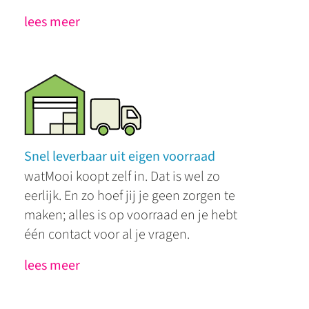
lees meer
Snel leverbaar uit eigen voorraad
watMooi koopt zelf in. Dat is wel zo
eerlijk. En zo hoef jij je geen zorgen te
maken; alles is op voorraad en je hebt
één contact voor al je vragen.
lees meer