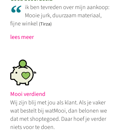
“
ik ben tevreden over mijn aankoop:
Mooie jurk, duurzaam materiaal,
fijne winkel
(Tirza)
lees meer
Mooi verdiend
Wij zijn blij met jou als klant. Als je vaker
wat bestelt bij watMooi, dan belonen we
dat met shoptegoed. Daar hoef je verder
niets voor te doen.