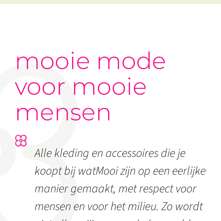
mooie mode
voor mooie
mensen
Alle kleding en accessoires die je
koopt bij watMooi zijn op een eerlijke
manier gemaakt, met respect voor
mensen en voor het milieu. Zo wordt