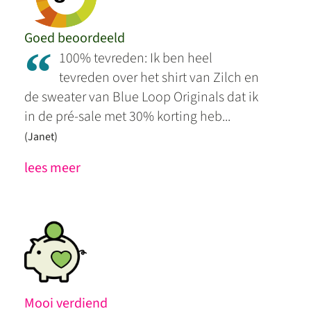
Goed beoordeeld
“
100% tevreden: Ik ben heel
tevreden over het shirt van Zilch en
de sweater van Blue Loop Originals dat ik
in de pré-sale met 30% korting heb...
(Janet)
lees meer
Mooi verdiend