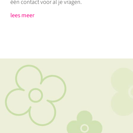
één contact voor al je vragen.
lees meer