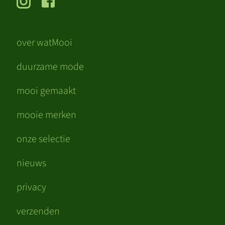
over watMooi
duurzame mode
mooi gemaakt
mooie merken
onze selectie
nieuws
privacy
verzenden