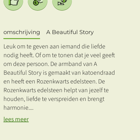
omschrijving
A Beautiful Story
Leuk om te geven aan iemand die liefde
nodig heeft. Of om te tonen dat je veel geeft
om deze persoon. De armband van A
Beautiful Story is gemaakt van katoendraad
en heeft een Rozenkwarts edelsteen. De
Rozenkwarts edelsteen helpt van jezelf te
houden, liefde te verspreiden en brengt
harmonie.
...
lees meer