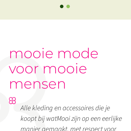
mooie mode
voor mooie
mensen
Alle kleding en accessoires die je
koopt bij watMooi zijn op een eerlijke
manier gemaakt, met respect voor