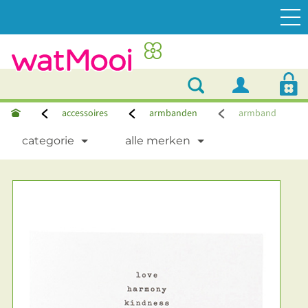
accessoires
armbanden
armband
categorie
alle merken