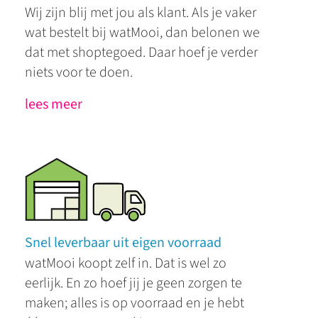
Wij zijn blij met jou als klant. Als je vaker
wat bestelt bij watMooi, dan belonen we
dat met shoptegoed. Daar hoef je verder
niets voor te doen.
lees meer
Snel leverbaar uit eigen voorraad
watMooi koopt zelf in. Dat is wel zo
eerlijk. En zo hoef jij je geen zorgen te
maken; alles is op voorraad en je hebt