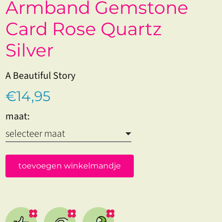
Armband Gemstone
Card Rose Quartz
Silver
A Beautiful Story
€14,95
maat:
toevoegen winkelmandje