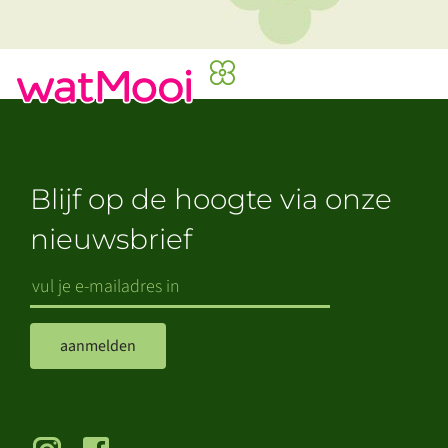
Blijf op de hoogte via onze
nieuwsbrief
aanmelden