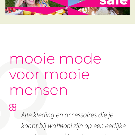
mooie mode
voor mooie
mensen
Alle kleding en accessoires die je
koopt bij watMooi zijn op een eerlijke