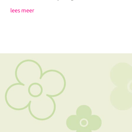
lees meer