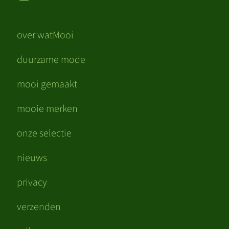
over watMooi
duurzame mode
mooi gemaakt
mooie merken
onze selectie
nieuws
privacy
verzenden