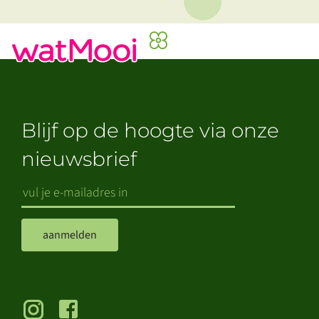
Blijf op de hoogte via onze
nieuwsbrief
aanmelden