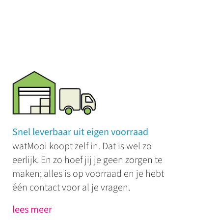
Snel leverbaar uit eigen voorraad
watMooi koopt zelf in. Dat is wel zo
eerlijk. En zo hoef jij je geen zorgen te
maken; alles is op voorraad en je hebt
één contact voor al je vragen.
lees meer