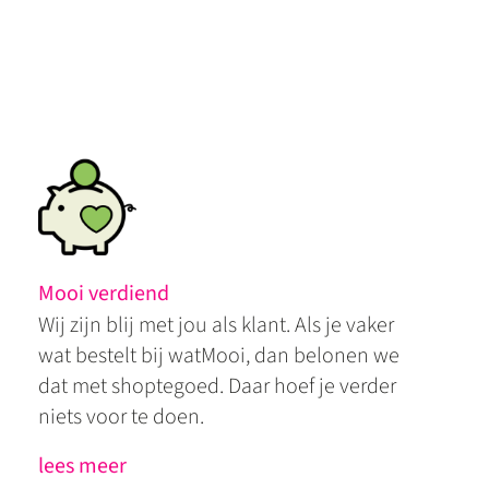
Mooi verdiend
Wij zijn blij met jou als klant. Als je vaker
wat bestelt bij watMooi, dan belonen we
dat met shoptegoed. Daar hoef je verder
niets voor te doen.
lees meer