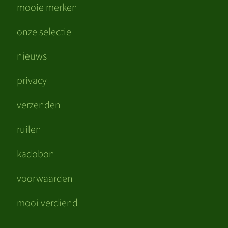
mooie merken
onze selectie
nieuws
privacy
verzenden
ruilen
kadobon
voorwaarden
mooi verdiend