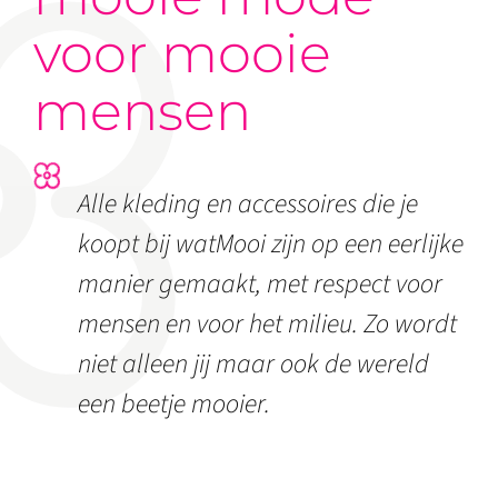
voor mooie
mensen
Alle kleding en accessoires die je
koopt bij watMooi zijn op een eerlijke
manier gemaakt, met respect voor
mensen en voor het milieu. Zo wordt
niet alleen jij maar ook de wereld
een beetje mooier.