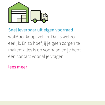
Snel leverbaar uit eigen voorraad
watMooi koopt zelf in. Dat is wel zo
eerlijk. En zo hoef jij je geen zorgen te
maken; alles is op voorraad en je hebt
één contact voor al je vragen.
lees meer