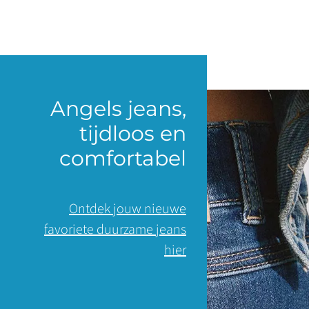
Angels jeans,
tijdloos en
comfortabel
Ontdek jouw nieuwe
favoriete duurzame jeans
hier