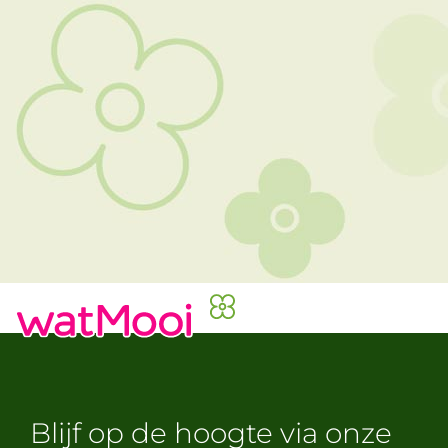
Blijf op de hoogte via onze