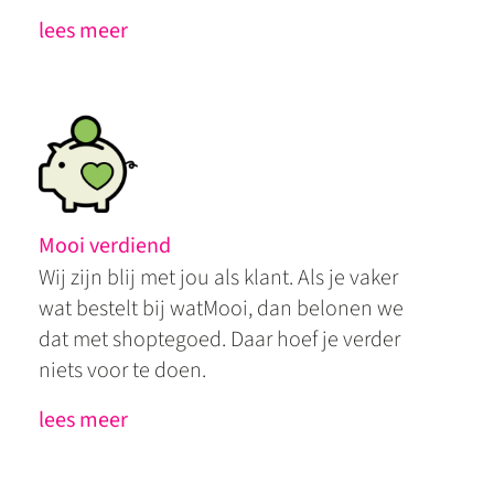
lees meer
Mooi verdiend
Wij zijn blij met jou als klant. Als je vaker
wat bestelt bij watMooi, dan belonen we
dat met shoptegoed. Daar hoef je verder
niets voor te doen.
lees meer